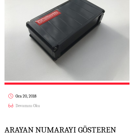
Oca 20, 2018
Devamını Oku
ARAYAN NUMARAYI GÖSTEREN