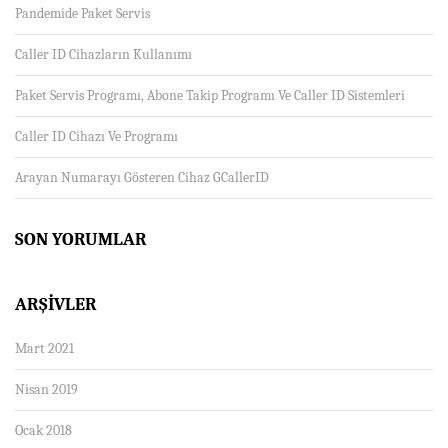
Pandemide Paket Servis
Caller ID Cihazların Kullanımı
Paket Servis Programı, Abone Takip Programı Ve Caller ID Sistemleri
Caller ID Cihazı Ve Programı
Arayan Numarayı Gösteren Cihaz GCallerID
SON YORUMLAR
ARŞIVLER
Mart 2021
Nisan 2019
Ocak 2018